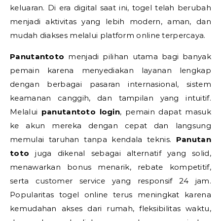
keluaran. Di era digital saat ini, togel telah berubah
menjadi aktivitas yang lebih modern, aman, dan
mudah diakses melalui platform online terpercaya.
Panutantoto
menjadi pilihan utama bagi banyak
pemain karena menyediakan layanan lengkap
dengan berbagai pasaran internasional, sistem
keamanan canggih, dan tampilan yang intuitif.
Melalui
panutantoto login
, pemain dapat masuk
ke akun mereka dengan cepat dan langsung
memulai taruhan tanpa kendala teknis.
Panutan
toto
juga dikenal sebagai alternatif yang solid,
menawarkan bonus menarik, rebate kompetitif,
serta customer service yang responsif 24 jam.
Popularitas togel online terus meningkat karena
kemudahan akses dari rumah, fleksibilitas waktu,