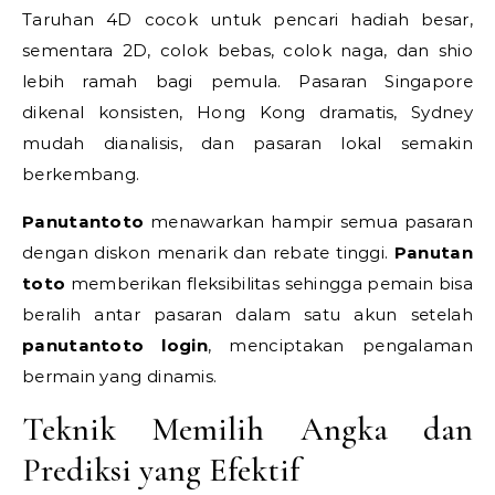
Taruhan 4D cocok untuk pencari hadiah besar,
sementara 2D, colok bebas, colok naga, dan shio
lebih ramah bagi pemula. Pasaran Singapore
dikenal konsisten, Hong Kong dramatis, Sydney
mudah dianalisis, dan pasaran lokal semakin
berkembang.
Panutantoto
menawarkan hampir semua pasaran
dengan diskon menarik dan rebate tinggi.
Panutan
toto
memberikan fleksibilitas sehingga pemain bisa
beralih antar pasaran dalam satu akun setelah
panutantoto login
, menciptakan pengalaman
bermain yang dinamis.
Teknik Memilih Angka dan
Prediksi yang Efektif