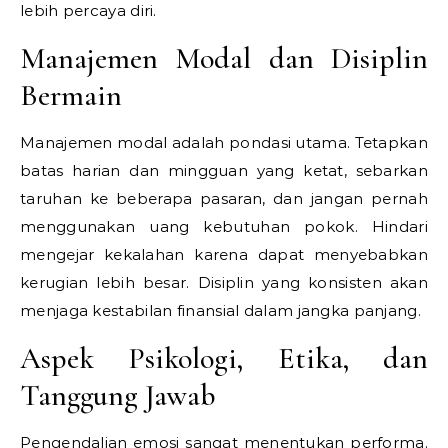
lebih percaya diri.
Manajemen Modal dan Disiplin
Bermain
Manajemen modal adalah pondasi utama. Tetapkan
batas harian dan mingguan yang ketat, sebarkan
taruhan ke beberapa pasaran, dan jangan pernah
menggunakan uang kebutuhan pokok. Hindari
mengejar kekalahan karena dapat menyebabkan
kerugian lebih besar. Disiplin yang konsisten akan
menjaga kestabilan finansial dalam jangka panjang.
Aspek Psikologi, Etika, dan
Tanggung Jawab
Pengendalian emosi sangat menentukan performa.