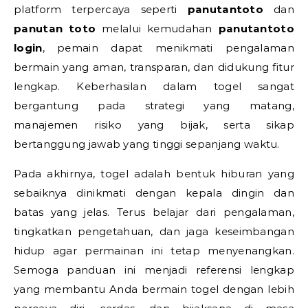
platform terpercaya seperti
panutantoto
dan
panutan toto
melalui kemudahan
panutantoto
login
, pemain dapat menikmati pengalaman
bermain yang aman, transparan, dan didukung fitur
lengkap. Keberhasilan dalam togel sangat
bergantung pada strategi yang matang,
manajemen risiko yang bijak, serta sikap
bertanggung jawab yang tinggi sepanjang waktu.
Pada akhirnya, togel adalah bentuk hiburan yang
sebaiknya dinikmati dengan kepala dingin dan
batas yang jelas. Terus belajar dari pengalaman,
tingkatkan pengetahuan, dan jaga keseimbangan
hidup agar permainan ini tetap menyenangkan.
Semoga panduan ini menjadi referensi lengkap
yang membantu Anda bermain togel dengan lebih