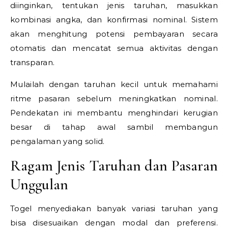
diinginkan, tentukan jenis taruhan, masukkan
kombinasi angka, dan konfirmasi nominal. Sistem
akan menghitung potensi pembayaran secara
otomatis dan mencatat semua aktivitas dengan
transparan.
Mulailah dengan taruhan kecil untuk memahami
ritme pasaran sebelum meningkatkan nominal.
Pendekatan ini membantu menghindari kerugian
besar di tahap awal sambil membangun
pengalaman yang solid.
Ragam Jenis Taruhan dan Pasaran
Unggulan
Togel menyediakan banyak variasi taruhan yang
bisa disesuaikan dengan modal dan preferensi.