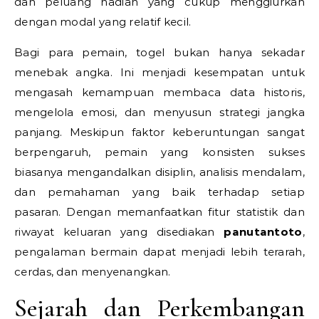
dan peluang hadiah yang cukup menggiurkan
dengan modal yang relatif kecil.
Bagi para pemain, togel bukan hanya sekadar
menebak angka. Ini menjadi kesempatan untuk
mengasah kemampuan membaca data historis,
mengelola emosi, dan menyusun strategi jangka
panjang. Meskipun faktor keberuntungan sangat
berpengaruh, pemain yang konsisten sukses
biasanya mengandalkan disiplin, analisis mendalam,
dan pemahaman yang baik terhadap setiap
pasaran. Dengan memanfaatkan fitur statistik dan
riwayat keluaran yang disediakan
panutantoto
,
pengalaman bermain dapat menjadi lebih terarah,
cerdas, dan menyenangkan.
Sejarah dan Perkembangan