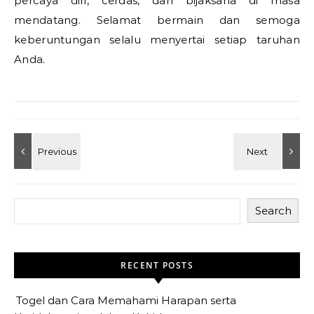
percaya diri, cerdas, dan bijaksana di masa
mendatang. Selamat bermain dan semoga
keberuntungan selalu menyertai setiap taruhan
Anda.
Search
RECENT POSTS
Togel dan Cara Memahami Harapan serta