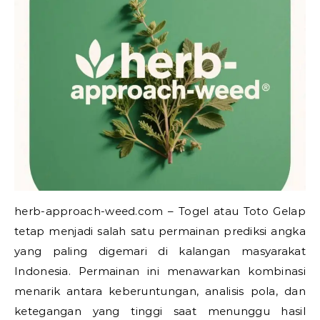
herb-approach-weed.com – Togel atau Toto Gelap
tetap menjadi salah satu permainan prediksi angka
yang paling digemari di kalangan masyarakat
Indonesia. Permainan ini menawarkan kombinasi
menarik antara keberuntungan, analisis pola, dan
ketegangan yang tinggi saat menunggu hasil