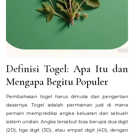
Definisi Togel: Apa Itu dan
Mengapa Begitu Populer
Pembahasan togel harus dimulai dari pengertian
dasarnya. Togel adalah permainan judi di mana
pemain memprediksi angka keluaran dari sebuah
sistem undian. Angka tersebut bisa berupa dua digit
(2D), tiga digit (3D), atau empat digit (4D), dengan