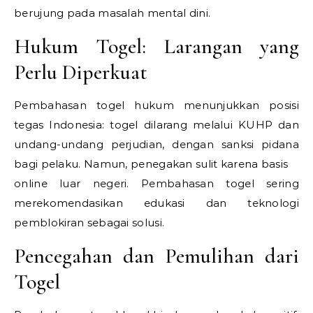
berujung pada masalah mental dini.
Hukum Togel: Larangan yang
Perlu Diperkuat
Pembahasan togel hukum menunjukkan posisi
tegas Indonesia: togel dilarang melalui KUHP dan
undang-undang perjudian, dengan sanksi pidana
bagi pelaku. Namun, penegakan sulit karena basis
online luar negeri. Pembahasan togel sering
merekomendasikan edukasi dan teknologi
pemblokiran sebagai solusi.
Pencegahan dan Pemulihan dari
Togel