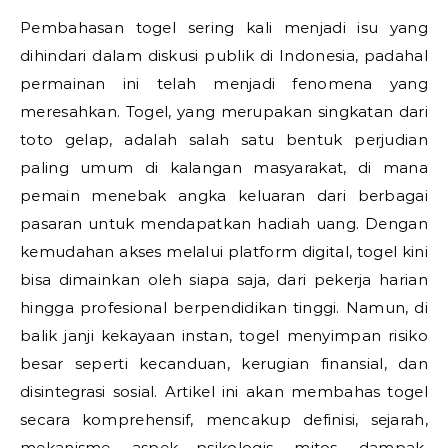
Pembahasan togel sering kali menjadi isu yang
dihindari dalam diskusi publik di Indonesia, padahal
permainan ini telah menjadi fenomena yang
meresahkan. Togel, yang merupakan singkatan dari
toto gelap, adalah salah satu bentuk perjudian
paling umum di kalangan masyarakat, di mana
pemain menebak angka keluaran dari berbagai
pasaran untuk mendapatkan hadiah uang. Dengan
kemudahan akses melalui platform digital, togel kini
bisa dimainkan oleh siapa saja, dari pekerja harian
hingga profesional berpendidikan tinggi. Namun, di
balik janji kekayaan instan, togel menyimpan risiko
besar seperti kecanduan, kerugian finansial, dan
disintegrasi sosial. Artikel ini akan membahas togel
secara komprehensif, mencakup definisi, sejarah,
mekanisme, aspek psikologis, mitos, dampak,