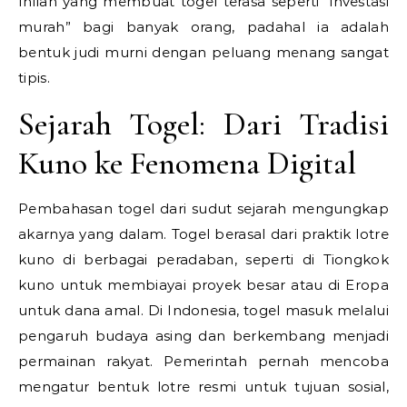
Inilah yang membuat togel terasa seperti “investasi
murah” bagi banyak orang, padahal ia adalah
bentuk judi murni dengan peluang menang sangat
tipis.
Sejarah Togel: Dari Tradisi
Kuno ke Fenomena Digital
Pembahasan togel dari sudut sejarah mengungkap
akarnya yang dalam. Togel berasal dari praktik lotre
kuno di berbagai peradaban, seperti di Tiongkok
kuno untuk membiayai proyek besar atau di Eropa
untuk dana amal. Di Indonesia, togel masuk melalui
pengaruh budaya asing dan berkembang menjadi
permainan rakyat. Pemerintah pernah mencoba
mengatur bentuk lotre resmi untuk tujuan sosial,