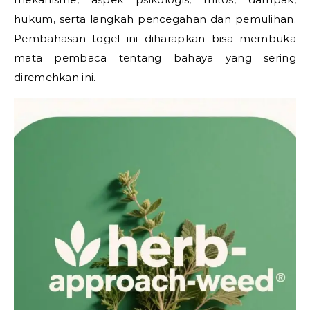
hukum, serta langkah pencegahan dan pemulihan.
Pembahasan togel ini diharapkan bisa membuka
mata pembaca tentang bahaya yang sering
diremehkan ini.